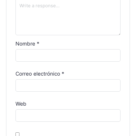
Nombre
*
Correo electrónico
*
Web