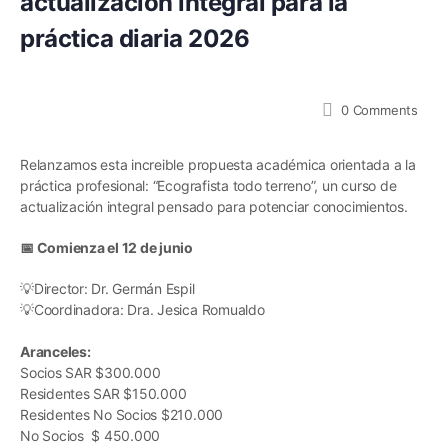
actualización integral para la
práctica diaria 2026
0
Comments
Relanzamos esta increible propuesta académica orientada a la
práctica profesional: “Ecografista todo terreno”, un curso de
actualización integral pensado para potenciar conocimientos.
📅 Comienza el 12 de junio
💡Director: Dr. Germán Espil
💡Coordinadora: Dra. Jesica Romualdo
Aranceles:
Socios SAR $300.000
Residentes SAR $150.000
Residentes No Socios $210.000
No Socios $ 450.000