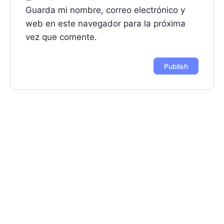
Guarda mi nombre, correo electrónico y
web en este navegador para la próxima
vez que comente.