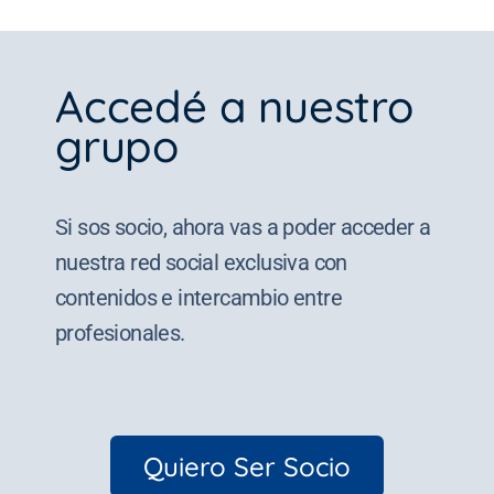
Accedé a nuestro
grupo
Si sos socio, ahora vas a poder acceder a
nuestra red social exclusiva con
contenidos e intercambio entre
profesionales.
Quiero Ser Socio