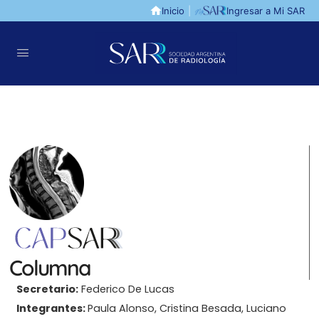
Inicio
|
Ingresar a Mi SAR
Columna
Secretario:
Federico De Lucas
Integrantes:
Paula Alonso, Cristina Besada, Luciano