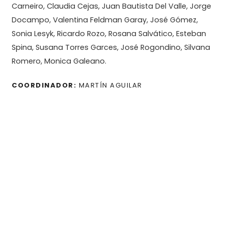
Carneiro, Claudia Cejas, Juan Bautista Del Valle, Jorge
Docampo, Valentina Feldman Garay,
José Gómez,
Sonia Lesyk, Ricardo Rozo, Rosana Salvático, Esteban
Spina, Susana Torres Garces, José Rogondino, Silvana
Romero, Monica Galeano.
COORDINADOR:
MARTÍN AGUILAR