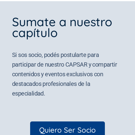
Sumate a nuestro
capítulo
Si sos socio, podés postularte para
participar de nuestro CAPSAR y compartir
contenidos y eventos exclusivos con
destacados profesionales de la
especialidad.
Quiero Ser Socio