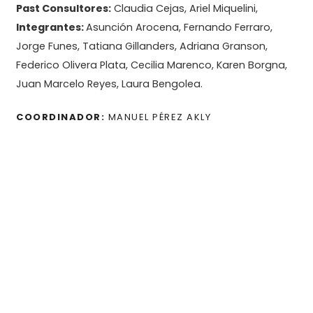
Past Consultores:
Claudia Cejas, Ariel Miquelini,
Integrantes:
Asunción Arocena, Fernando Ferraro,
Jorge Funes, Tatiana Gillanders, Adriana Granson,
Federico Olivera Plata, Cecilia Marenco, Karen Borgna,
Juan Marcelo Reyes, Laura Bengolea.
COORDINADOR:
MANUEL PÉREZ AKLY