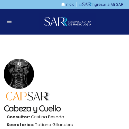
Inicio
|
Ingresar a Mi SAR
Cabeza y Cuello
Consultor:
Cristina Besada
Secretarios:
Tatiana Gillanders