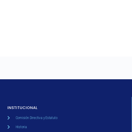
INSTITUCIONAL
Comisión Directiva y Estatuto
Historia