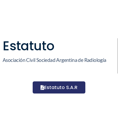
Estatuto
Asociación Civil Sociedad Argentina de Radiología
Estatuto S.A.R