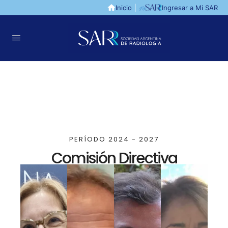
Inicio
|
Ingresar a Mi SAR
PERÍODO 2024 - 2027
Comisión Directiva