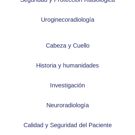
Uroginecoradiología
Cabeza y Cuello
Historia y humanidades
Investigación
Neuroradiología
Calidad y Seguridad del Paciente