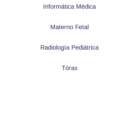
Informática Médica
Materno Fetal
Radiología Pediátrica
Tórax