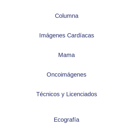
Columna
Imágenes Cardíacas
Mama
Oncoimágenes
Técnicos y Licenciados
Ecografía