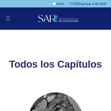
Inicio
|
Ingresar a Mi SAR
Todos los Capítulos