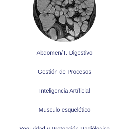
Abdomen/T. Digestivo
Gestión de Procesos
Inteligencia Artíficial
Musculo esquelético
Seguridad y Protección Radiólogica