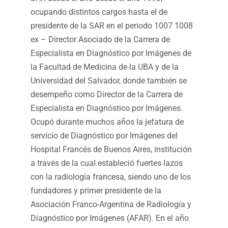
ocupando distintos cargos hasta el de
presidente de la SAR en el periodo 1007 1008
ex – Director Asociado de la Carrera de
Especialista en Diagnóstico por Imágenes de
la Facultad de Medicina de la UBA y de la
Universidad del Salvador, donde también se
desempeño como Director de la Carrera de
Especialista en Diagnóstico por Imágenes.
Ocupó durante muchos años la jefatura de
servicio de Diagnóstico por Imágenes del
Hospital Francés de Buenos Aires, institución
a través de la cual estableció fuertes lazos
con la radiología francesa, siendo uno de los
fundadores y primer presidente de la
Asociación Franco-Argentina de Radiología y
Diagnóstico por Imágenes (AFAR). En el año