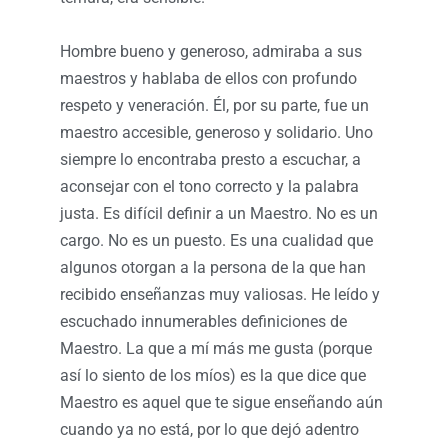
Hombre bueno y generoso, admiraba a sus
maestros y hablaba de ellos con profundo
respeto y veneración. Él, por su parte, fue un
maestro accesible, generoso y solidario. Uno
siempre lo encontraba presto a escuchar, a
aconsejar con el tono correcto y la palabra
justa. Es difícil definir a un Maestro. No es un
cargo. No es un puesto. Es una cualidad que
algunos otorgan a la persona de la que han
recibido enseñanzas muy valiosas. He leído y
escuchado innumerables definiciones de
Maestro. La que a mí más me gusta (porque
así lo siento de los míos) es la que dice que
Maestro es aquel que te sigue enseñando aún
cuando ya no está, por lo que dejó adentro