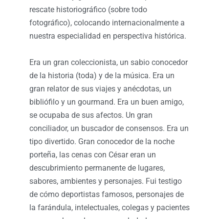
rescate historiográfico (sobre todo
fotográfico), colocando internacionalmente a
nuestra especialidad en perspectiva histórica.
Era un gran coleccionista, un sabio conocedor
de la historia (toda) y de la música. Era un
gran relator de sus viajes y anécdotas, un
bibliófilo y un gourmand. Era un buen amigo,
se ocupaba de sus afectos. Un gran
conciliador, un buscador de consensos. Era un
tipo divertido. Gran conocedor de la noche
porteña, las cenas con César eran un
descubrimiento permanente de lugares,
sabores, ambientes y personajes. Fui testigo
de cómo deportistas famosos, personajes de
la farándula, intelectuales, colegas y pacientes