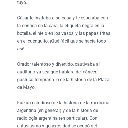
tuyo.
César te invitaba a su casa y te esperaba con
la sonrisa en la cara, la etiqueta negra en la
botella, el hielo en los vasos, y las papas fritas
en el cuenquito. ¡Qué fácil que se hacía todo
así!
Orador talentoso y divertido, cautivaba al
auditorio ya sea que hablara del cáncer
gástrico temprano o de la historia de la Plaza
de Mayo.
Fue un estudioso de la historia de la medicina
argentina (en general) y de la historia de
radiología argentina (en particular). Con
entusiasmo y generosidad se ocupó del