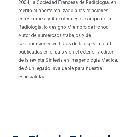
2004, la Sociedad Francesa de Radiología, en
mérito al aporte realizado a las relaciones
entre Francia y Argentina en el campo de la
Radiología, lo designó Miembro de Honor.
Autor de numerosos trabajos y de
colaboraciones en libros de la especialidad
publicados en el país y en el exterior y editor
de la revista Síntesis en Imagenología Médica,
dejó un legado invaluable para nuestra
especialidad..