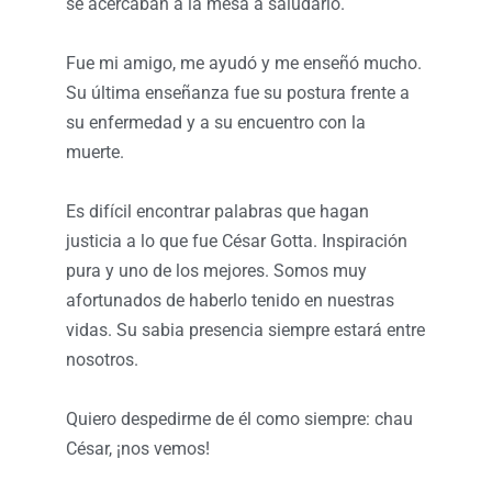
se acercaban a la mesa a saludarlo.
Fue mi amigo, me ayudó y me enseñó mucho.
Su última enseñanza fue su postura frente a
su enfermedad y a su encuentro con la
muerte.
Es difícil encontrar palabras que hagan
justicia a lo que fue César Gotta. Inspiración
pura y uno de los mejores. Somos muy
afortunados de haberlo tenido en nuestras
vidas. Su sabia presencia siempre estará entre
nosotros.
Quiero despedirme de él como siempre: chau
César, ¡nos vemos!