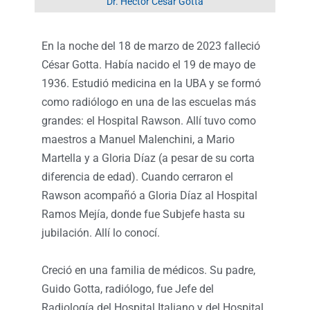
Dr. Héctor César Gotta
En la noche del 18 de marzo de 2023 falleció
César Gotta. Había nacido el 19 de mayo de
1936. Estudió medicina en la UBA y se formó
como radiólogo en una de las escuelas más
grandes: el Hospital Rawson. Allí tuvo como
maestros a Manuel Malenchini, a Mario
Martella y a Gloria Díaz (a pesar de su corta
diferencia de edad). Cuando cerraron el
Rawson acompañó a Gloria Díaz al Hospital
Ramos Mejía, donde fue Subjefe hasta su
jubilación. Allí lo conocí.
Creció en una familia de médicos. Su padre,
Guido Gotta, radiólogo, fue Jefe del
Radiología del Hospital Italiano y del Hospital