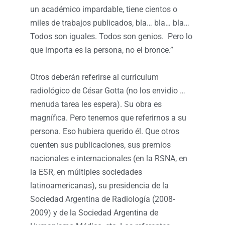
un académico impardable, tiene cientos o
miles de trabajos publicados, bla… bla… bla…
Todos son iguales. Todos son genios. Pero lo
que importa es la persona, no el bronce.”
Otros deberán referirse al curriculum
radiológico de César Gotta (no los envidio …
menuda tarea les espera). Su obra es
magnífica. Pero tenemos que referirnos a su
persona. Eso hubiera querido él. Que otros
cuenten sus publicaciones, sus premios
nacionales e internacionales (en la RSNA, en
la ESR, en múltiples sociedades
latinoamericanas), su presidencia de la
Sociedad Argentina de Radiología (2008-
2009) y de la Sociedad Argentina de