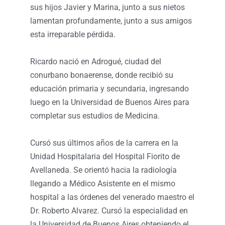
sus hijos Javier y Marina, junto a sus nietos
lamentan profundamente, junto a sus amigos
esta irreparable pérdida.
Ricardo nació en Adrogué, ciudad del
conurbano bonaerense, donde recibió su
educación primaria y secundaria, ingresando
luego en la Universidad de Buenos Aires para
completar sus estudios de Medicina.
Cursó sus últimos años de la carrera en la
Unidad Hospitalaria del Hospital Fiorito de
Avellaneda. Se orientó hacia la radiología
llegando a Médico Asistente en el mismo
hospital a las órdenes del venerado maestro el
Dr. Roberto Alvarez. Cursó la especialidad en
la Universidad de Buenos Aires obteniendo el