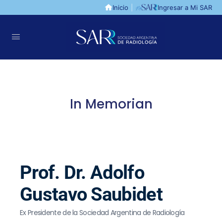
Inicio
|
Ingresar a Mi SAR
In Memorian
Prof. Dr. Adolfo
Gustavo Saubidet
Ex Presidente de la Sociedad Argentina de Radiología