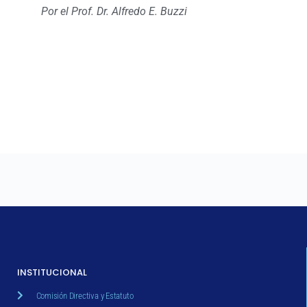
Por el Prof. Dr. Alfredo E. Buzzi
INSTITUCIONAL
Comisión Directiva y Estatuto