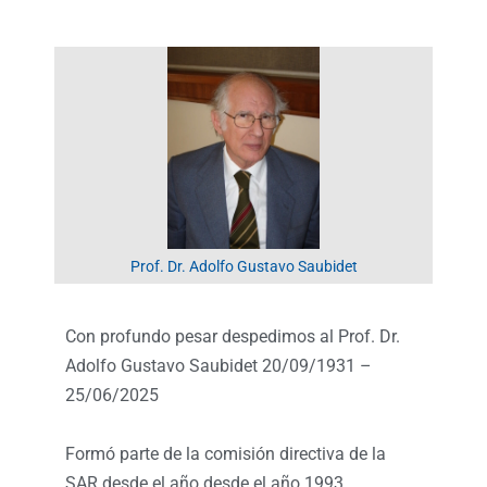
Prof. Dr. Adolfo Gustavo Saubidet
Con profundo pesar despedimos al Prof. Dr.
Adolfo Gustavo Saubidet 20/09/1931 –
25/06/2025
Formó parte de la comisión directiva de la
SAR desde el año desde el año 1993,