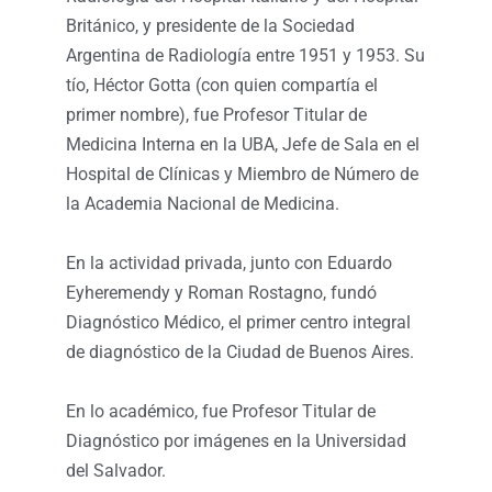
Británico, y presidente de la Sociedad
Argentina de Radiología entre 1951 y 1953. Su
tío, Héctor Gotta (con quien compartía el
primer nombre), fue Profesor Titular de
Medicina Interna en la UBA, Jefe de Sala en el
Hospital de Clínicas y Miembro de Número de
la Academia Nacional de Medicina.
En la actividad privada, junto con Eduardo
Eyheremendy y Roman Rostagno, fundó
Diagnóstico Médico, el primer centro integral
de diagnóstico de la Ciudad de Buenos Aires.
En lo académico, fue Profesor Titular de
Diagnóstico por imágenes en la Universidad
del Salvador.