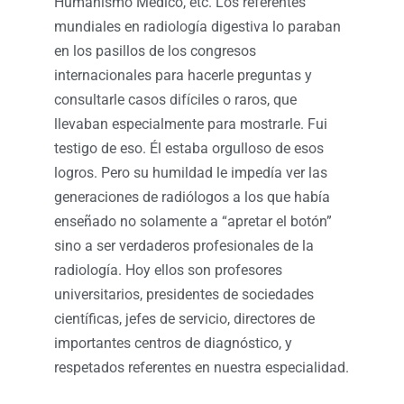
Humanismo Médico, etc. Los referentes
mundiales en radiología digestiva lo paraban
en los pasillos de los congresos
internacionales para hacerle preguntas y
consultarle casos difíciles o raros, que
llevaban especialmente para mostrarle. Fui
testigo de eso. Él estaba orgulloso de esos
logros. Pero su humildad le impedía ver las
generaciones de radiólogos a los que había
enseñado no solamente a “apretar el botón”
sino a ser verdaderos profesionales de la
radiología. Hoy ellos son profesores
universitarios, presidentes de sociedades
científicas, jefes de servicio, directores de
importantes centros de diagnóstico, y
respetados referentes en nuestra especialidad.