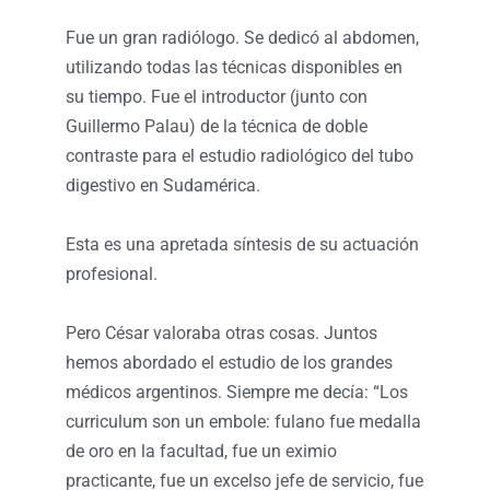
Fue un gran radiólogo. Se dedicó al abdomen,
utilizando todas las técnicas disponibles en
su tiempo. Fue el introductor (junto con
Guillermo Palau) de la técnica de doble
contraste para el estudio radiológico del tubo
digestivo en Sudamérica.
Esta es una apretada síntesis de su actuación
profesional.
Pero César valoraba otras cosas. Juntos
hemos abordado el estudio de los grandes
médicos argentinos. Siempre me decía: “Los
curriculum son un embole: fulano fue medalla
de oro en la facultad, fue un eximio
practicante, fue un excelso jefe de servicio, fue