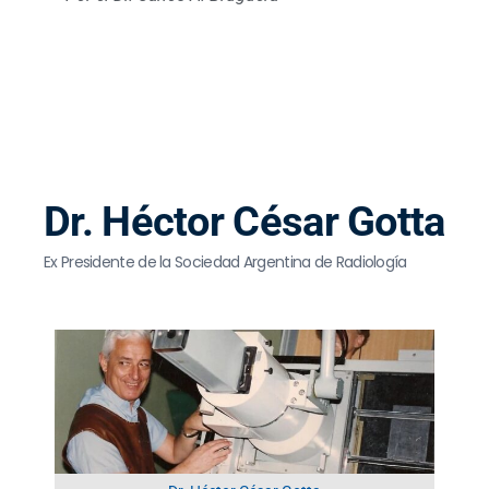
Dr. Héctor César Gotta
Ex Presidente de la Sociedad Argentina de Radiología