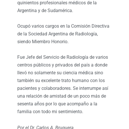
quinientos profesionales médicos de la
Argentina y de Sudamérica.
Ocupó varios cargos en la Comisión Directiva
de la Sociedad Argentina de Radiología,
siendo Miembro Honorio.
Fue Jefe del Servicio de Radiología de varios
centros públicos y privados del país a donde
llevó no solamente su ciencia médica sino
también su excelente trato humano con los
pacientes y colaboradores. Se interrumpe así
una relación de amistad de un poco más de
sesenta años por lo que acompaño a la
familia con todo mi sentimiento.
Por el Dr. Carlos A. Bruguera