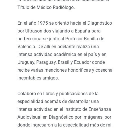
Título de Médico Radiólogo.
En el año 1975 se orientó hacia el Diagnóstico
por Ultrasonidos viajando a España para
perfeccionarse junto al Profesor Bonilla de
Valencia. De allí en adelante realiza una
intensa actividad académica en el país y en
Uruguay, Paraguay, Brasil y Ecuador donde
recibe varias menciones honorificas y cosecha
incontables amigos.
Colaboró en libros y publicaciones de la
especialidad además de desarrollar una
intensa actividad en el Instituto de Enseñanza
Audiovisual en Diagnóstico por Imágenes, por
donde ingresaron a la especialidad más de mil