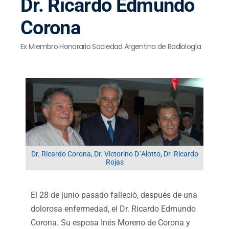
Dr. Ricardo Edmundo
Corona
Ex Miembro Honorario Sociedad Argentina de Radiología
Dr. Ricardo Corona, Dr. Victorino D´Alotto, Dr. Ricardo
Rojas
El 28 de junio pasado falleció, después de una
dolorosa enfermedad, el Dr. Ricardo Edmundo
Corona. Su esposa Inés Moreno de Corona y